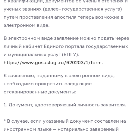
о квалификации, документов об ученых степенях и
ученых званиях (далее– государственная услуга)
путем проставления апостиля теперь возможна в
электронном виде.
В электронном виде заявление можно подать через
личный кабинет Единого портала государственных
и муниципальных услуг (ЕПГУ):
https://www.gosuslugi.ru/620203/1/form.
К заявлению, поданному в электронном виде,
необходимо прикрепить следующие
отсканированные документы:
1. Документ, удостоверяющий личность заявителя.
* В случае, если указанный документ составлен на
иностранном языке — нотариально заверенный