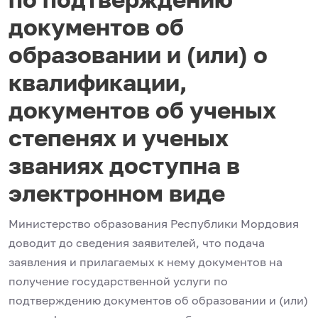
документов об
образовании и (или) о
квалификации,
документов об ученых
степенях и ученых
званиях доступна в
электронном виде
Министерство образования Республики Мордовия
доводит до сведения заявителей, что подача
заявления и прилагаемых к нему документов на
получение государственной услуги по
подтверждению документов об образовании и (или)