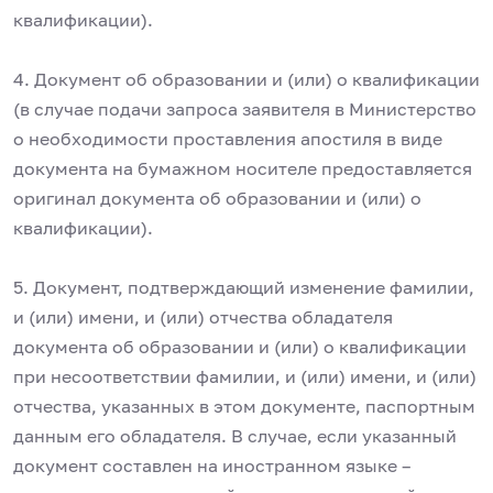
квалификации).
4. Документ об образовании и (или) о квалификации
(в случае подачи запроса заявителя в Министерство
о необходимости проставления апостиля в виде
документа на бумажном носителе предоставляется
оригинал документа об образовании и (или) о
квалификации).
5. Документ, подтверждающий изменение фамилии,
и (или) имени, и (или) отчества обладателя
документа об образовании и (или) о квалификации
при несоответствии фамилии, и (или) имени, и (или)
отчества, указанных в этом документе, паспортным
данным его обладателя. В случае, если указанный
документ составлен на иностранном языке –