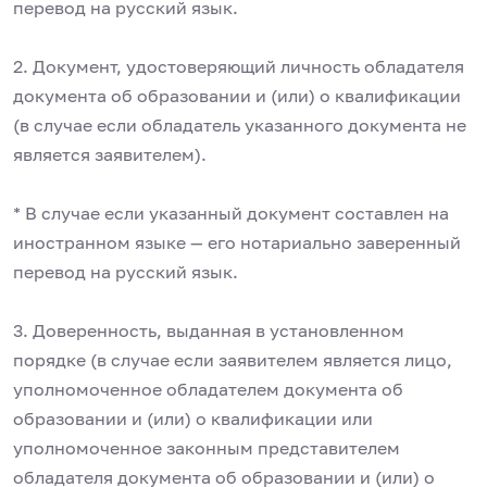
перевод на русский язык.
2. Документ, удостоверяющий личность обладателя
документа об образовании и (или) о квалификации
(в случае если обладатель указанного документа не
является заявителем).
* В случае если указанный документ составлен на
иностранном языке — его нотариально заверенный
перевод на русский язык.
3. Доверенность, выданная в установленном
порядке (в случае если заявителем является лицо,
уполномоченное обладателем документа об
образовании и (или) о квалификации или
уполномоченное законным представителем
обладателя документа об образовании и (или) о