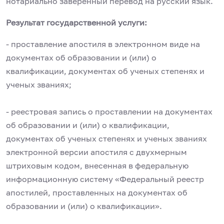
нотариально заверенный перевод на русский язык.
Результат государственной услуги:
- проставление апостиля в электронном виде на
документах об образовании и (или) о
квалификации, документах об ученых степенях и
ученых званиях;
- реестровая запись о проставлении на документах
об образовании и (или) о квалификации,
документах об ученых степенях и ученых званиях
электронной версии апостиля с двухмерным
штриховым кодом, внесенная в федеральную
информационную систему «Федеральный реестр
апостилей, проставленных на документах об
образовании и (или) о квалификации».