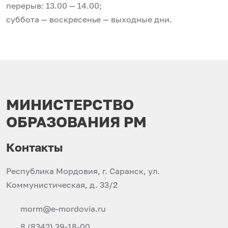
перерыв: 13.00 — 14.00;
суббота — воскресенье — выходные дни.
МИНИСТЕРСТВО
ОБРАЗОВАНИЯ РМ
Контакты
Республика Мордовия, г. Саранск, ул.
Коммунистическая, д. 33/2
morm@e-mordovia.ru
8 (8342) 39-18-00