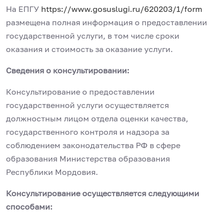
На ЕПГУ
https://www.gosuslugi.ru/620203/1/form
размещена полная информация о предоставлении
государственной услуги, в том числе сроки
оказания и стоимость за оказание услуги.
Сведения о консультировании:
Консультирование о предоставлении
государственной услуги осуществляется
должностным лицом отдела оценки качества,
государственного контроля и надзора за
соблюдением законодательства РФ в сфере
образования Министерства образования
Республики Мордовия.
Консультирование осуществляется следующими
способами: