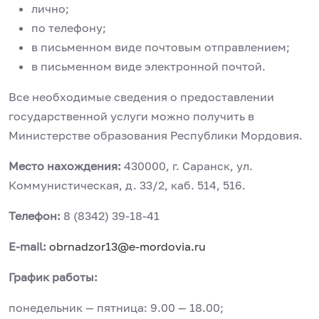
лично;
по телефону;
в письменном виде почтовым отправлением;
в письменном виде электронной почтой.
Все необходимые сведения о предоставлении
государственной услуги можно получить в
Министерстве образования Республики Мордовия.
Место нахождения:
430000, г. Саранск, ул.
Коммунистическая, д. 33/2, каб. 514, 516.
Телефон:
8 (8342) 39-18-41
E-mail:
obrnadzor13@e-mordovia.ru
График работы:
понедельник — пятница: 9.00 — 18.00;