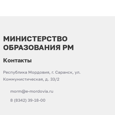
МИНИСТЕРСТВО
ОБРАЗОВАНИЯ РМ
Контакты
Республика Мордовия, г. Саранск, ул.
Коммунистическая, д. 33/2
morm@e-mordovia.ru
8 (8342) 39-18-00