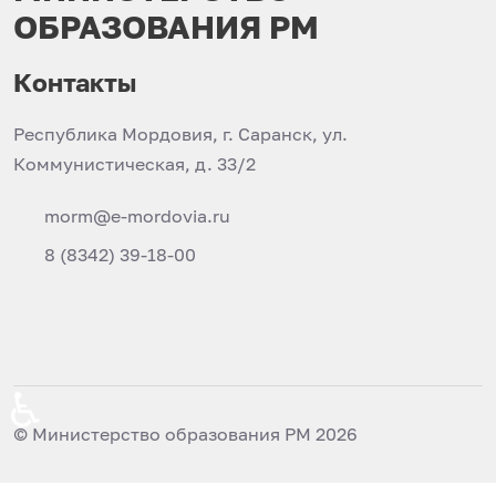
ОБРАЗОВАНИЯ РМ
Контакты
Республика Мордовия, г. Саранск, ул.
Коммунистическая, д. 33/2
morm@e-mordovia.ru
8 (8342) 39-18-00
♿
© Министерство образования РМ 2026