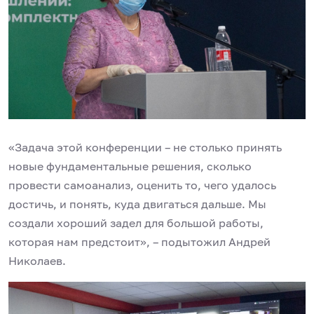
«Задача этой конференции – не столько принять
новые фундаментальные решения, сколько
провести самоанализ, оценить то, чего удалось
достичь, и понять, куда двигаться дальше. Мы
создали хороший задел для большой работы,
которая нам предстоит», – подытожил Андрей
Николаев.