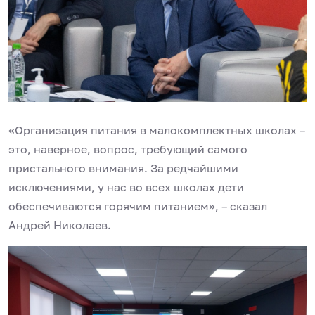
«Организация питания в малокомплектных школах –
это, наверное, вопрос, требующий самого
пристального внимания. За редчайшими
исключениями, у нас во всех школах дети
обеспечиваются горячим питанием», – сказал
Андрей Николаев.