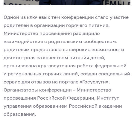
Одной из ключевых тем конференции стало участие
родителей в организации горячего питания.
Министерство просвещения расширило
взаимодействие с родительским сообществом:
родителям предоставлены широкие возможности
для контроля за качеством питания детей,
организована круглосуточная работа федеральной
и региональных горячих линий, создан специальный
сервис для отзывов на портале «Госуслуги».
Организаторы конференции – Министерство
просвещения Российской Федерации, Институт
управления образованием Российской академии
образования.