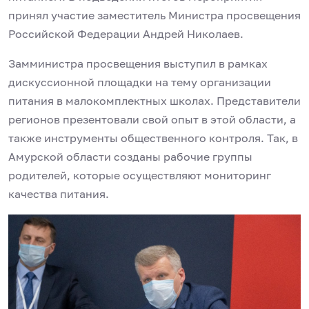
принял участие заместитель Министра просвещения
Российской Федерации Андрей Николаев.
Замминистра просвещения выступил в рамках
дискуссионной площадки на тему организации
питания в малокомплектных школах. Представители
регионов презентовали свой опыт в этой области, а
также инструменты общественного контроля. Так, в
Амурской области созданы рабочие группы
родителей, которые осуществляют мониторинг
качества питания.