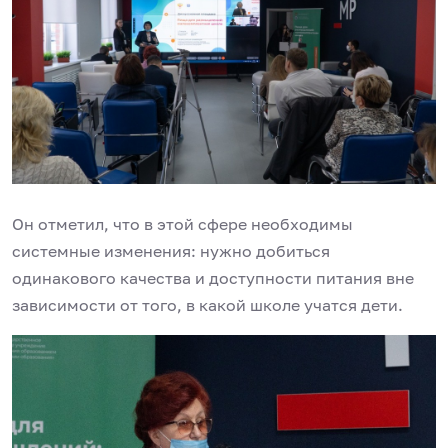
Он отметил, что в этой сфере необходимы
системные изменения: нужно добиться
одинакового качества и доступности питания вне
зависимости от того, в какой школе учатся дети.