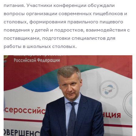
питания. Участники конференции обсуждали
вопросы организации современных пищеблоков и
столовых, формирования правильного пищевого
поведения у детей и подростков, взаимодействия с
поставщиками, подготовки специалистов для
работы в школьных столовых.