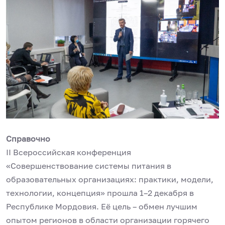
Справочно
II Всероссийская конференция
«Совершенствование системы питания в
образовательных организациях: практики, модели,
технологии, концепция» прошла 1–2 декабря в
Республике Мордовия. Её цель – обмен лучшим
опытом регионов в области организации горячего