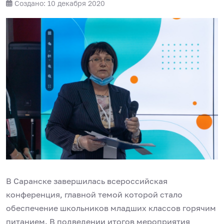
Создано: 10 декабря 2020
В Саранске завершилась всероссийская
конференция, главной темой которой стало
обеспечение школьников младших классов горячим
питанием. В подведении итогов мероприятия