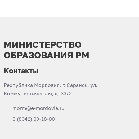
МИНИСТЕРСТВО
ОБРАЗОВАНИЯ РМ
Контакты
Республика Мордовия, г. Саранск, ул.
Коммунистическая, д. 33/2
morm@e-mordovia.ru
8 (8342) 39-18-00